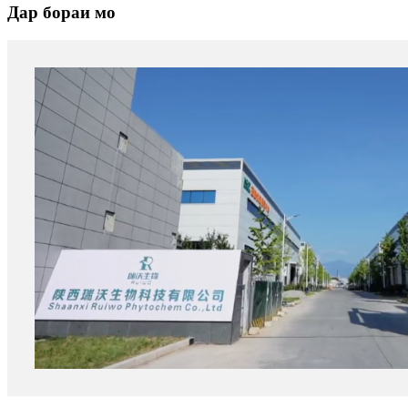
Дар бораи мо